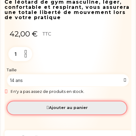
Ce léotard de gym masculine, léger,
confortable et respirant, vous assurera
une totale liberté de mouvement lors
de votre pratique
42,00 €
TTC
Taille
Il n'y a pas assez de produits en stock.
Ajouter au panier