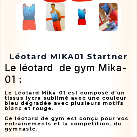
Léotard MIKA01 Startner
Le léotard de gym Mika-
01 :
Le Léotard Mika-01 est composé d'un
tissus lycra sublimé avec une couleur
bleu dégradée avec plusieurs motifs
blanc et rouge.
Ce léotard de gym est conçu pour vos
entrainements et la compétition, du
gymnaste.