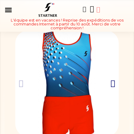
L'équipe est en vacances ! Reprise des expéditions de vos
commandes Internet à partir du 10 août. Merci de votre
compréhension !