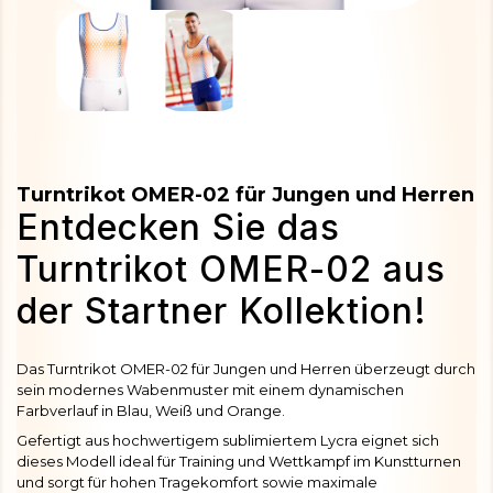
Turntrikot OMER-02 für Jungen und Herren
Entdecken Sie das
Turntrikot OMER-02 aus
der Startner Kollektion!
Das Turntrikot OMER-02 für Jungen und Herren überzeugt durch
sein modernes Wabenmuster mit einem dynamischen
Farbverlauf in Blau, Weiß und Orange.
Gefertigt aus hochwertigem sublimiertem Lycra eignet sich
dieses Modell ideal für Training und Wettkampf im Kunstturnen
und sorgt für hohen Tragekomfort sowie maximale