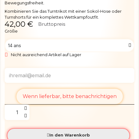
Bewegungsfreiheit.
Kombinieren Sie das Turntrikot mit einer Sokol-Hose oder
Turnshorts für ein komplettes Wettkampfoutfit.
42,00 €
Bruttopreis
Größe
Nicht ausreichend Artikel auf Lager
Wenn lieferbar, bitte benachrichtigen
In den Warenkorb