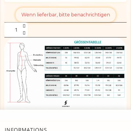
Wenn lieferbar, bitte benachrichtigen
INFORMATIONS