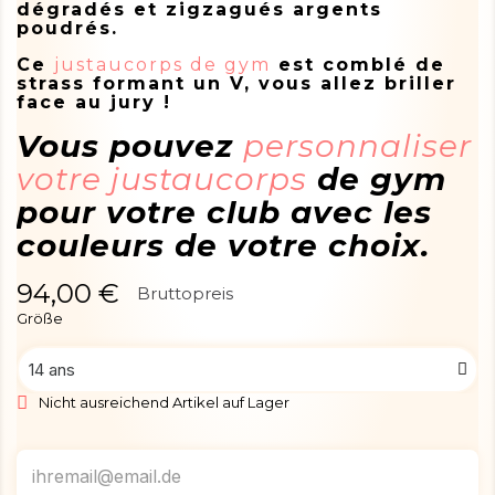
dégradés et zigzagués argents
poudrés.
Ce
justaucorps de gym
est comblé de
strass formant un V, vous allez briller
face au jury !
Vous pouvez
personnaliser
votre justaucorps
de gym
pour votre club avec les
couleurs de votre choix.
94,00 €
Bruttopreis
Größe
Nicht ausreichend Artikel auf Lager