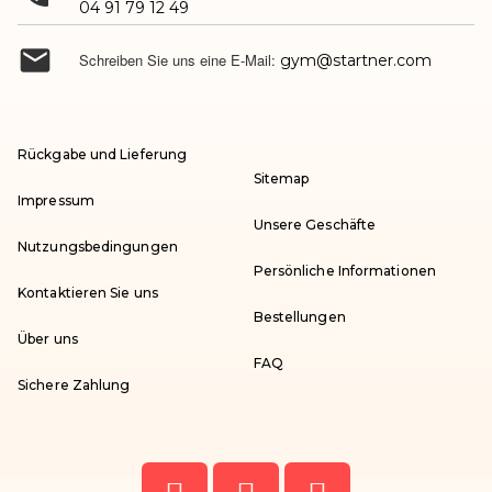
04 91 79 12 49

Schreiben Sie uns eine E-Mail:
gym@startner.com
Rückgabe und Lieferung
Sitemap
Impressum
Unsere Geschäfte
Nutzungsbedingungen
Persönliche Informationen
Kontaktieren Sie uns
Bestellungen
Über uns
FAQ
Sichere Zahlung