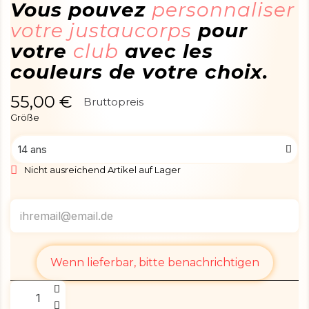
Vous pouvez
personnaliser
votre justaucorps
pour
votre
club
avec les
couleurs de votre choix.
55,00 €
Bruttopreis
Größe
Nicht ausreichend Artikel auf Lager
Wenn lieferbar, bitte benachrichtigen