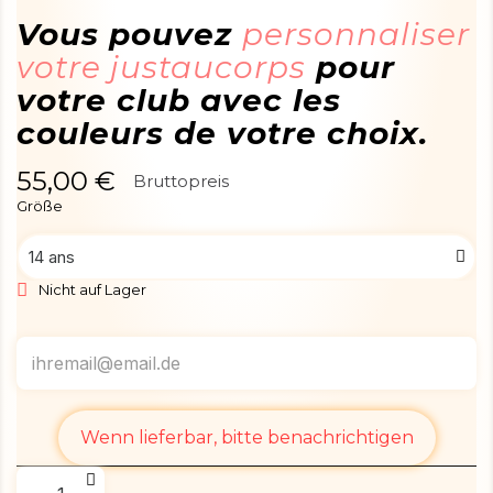
Vous pouvez
personnaliser
votre justaucorps
pour
votre club avec les
couleurs de votre choix.
55,00 €
Bruttopreis
Größe
Nicht auf Lager
Wenn lieferbar, bitte benachrichtigen