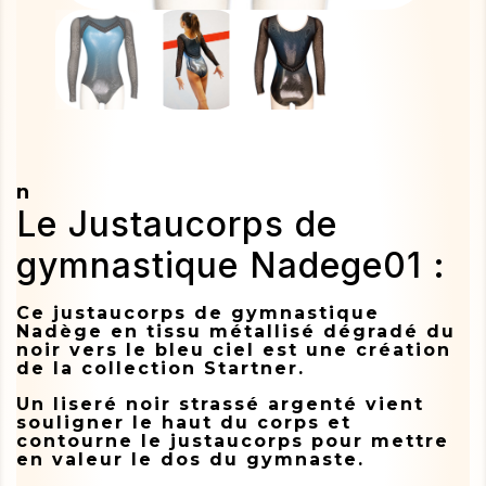
n
Le Justaucorps de
gymnastique Nadege01 :
Ce justaucorps de gymnastique
Nadège en tissu métallisé dégradé du
noir vers le bleu ciel est une création
de la collection Startner.
Un liseré noir strassé argenté vient
souligner le haut du corps et
contourne le justaucorps pour mettre
en valeur le dos du gymnaste.