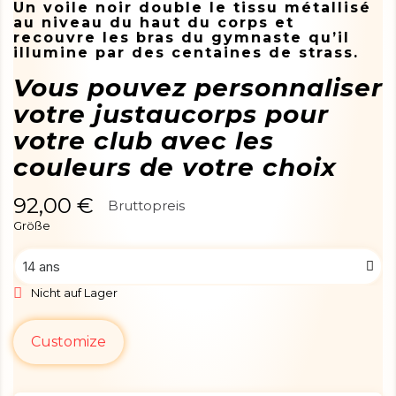
Un voile noir double le tissu métallisé
au niveau du haut du corps et
recouvre les bras du gymnaste qu’il
illumine par des centaines de strass.
Vous pouvez personnaliser
votre justaucorps pour
votre club avec les
couleurs de votre choix
92,00 €
Bruttopreis
Größe
Nicht auf Lager
Customize