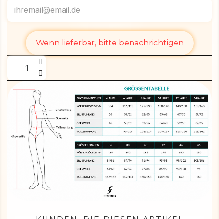
Wenn lieferbar, bitte benachrichtigen