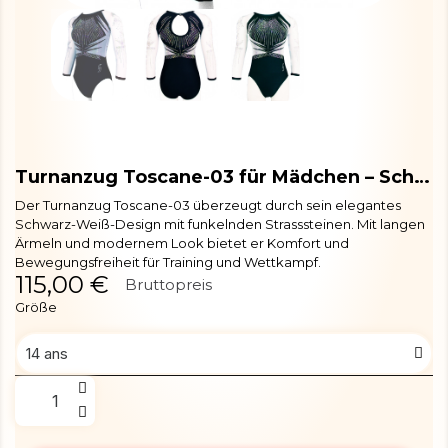
Turnanzug Toscane-03 für Mädchen – Schwarz Weiß mit Strass
Der Turnanzug Toscane-03 überzeugt durch sein elegantes
Schwarz-Weiß-Design mit funkelnden Strasssteinen. Mit langen
Ärmeln und modernem Look bietet er Komfort und
Bewegungsfreiheit für Training und Wettkampf.
115,00 €
Bruttopreis
Größe