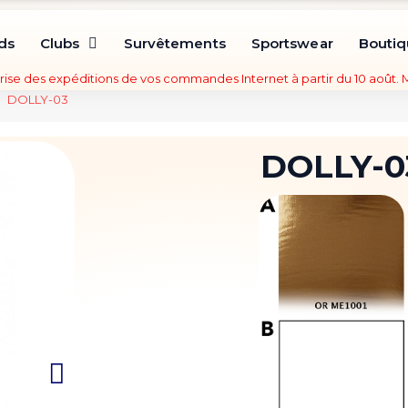
ds
Clubs
Survêtements
Sportswear
Bouti
rise des expéditions de vos commandes Internet à partir du 10 août.
DOLLY-03
DOLLY-0