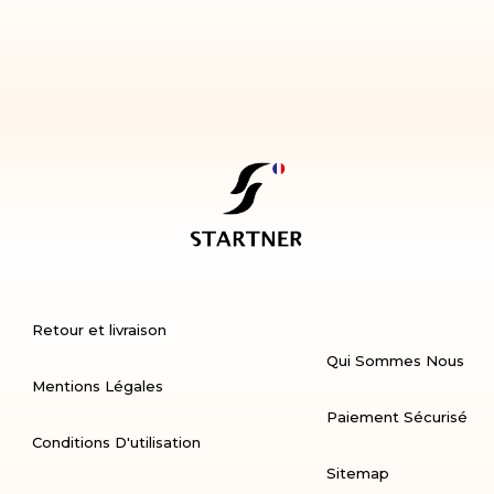
Retour et livraison
Qui Sommes Nous
Mentions Légales
Paiement Sécurisé
Conditions D'utilisation
Sitemap