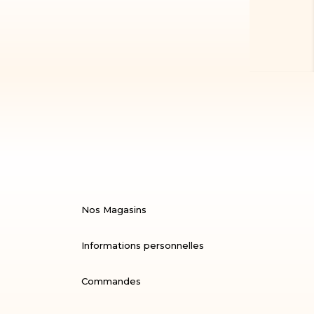
Nos Magasins
Informations personnelles
Commandes