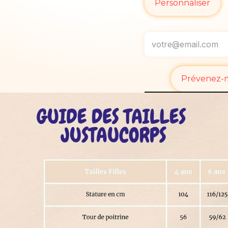
Personnaliser
Prévenez-mo