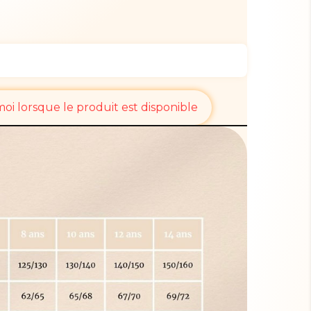
i lorsque le produit est disponible