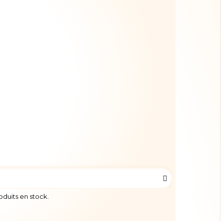
roduits en stock.