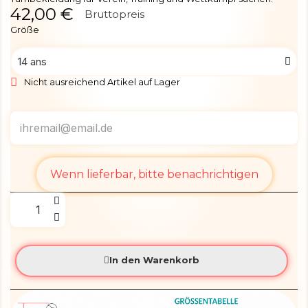
42,00 €
Bruttopreis
Größe
Nicht ausreichend Artikel auf Lager
Wenn lieferbar, bitte benachrichtigen
In den Warenkorb