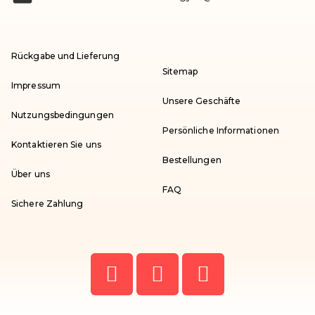
Rückgabe und Lieferung
Sitemap
Impressum
Unsere Geschäfte
Nutzungsbedingungen
Persönliche Informationen
Kontaktieren Sie uns
Bestellungen
Über uns
FAQ
Sichere Zahlung