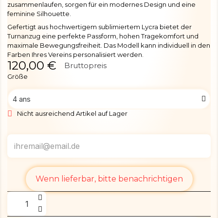
zusammenlaufen, sorgen für ein modernes Design und eine
feminine Silhouette.
Gefertigt aus hochwertigem sublimiertem Lycra bietet der
Turnanzug eine perfekte Passform, hohen Tragekomfort und
maximale Bewegungsfreiheit. Das Modell kann individuell in den
Farben Ihres Vereins personalisiert werden.
120,00 €
Bruttopreis
Größe
Nicht ausreichend Artikel auf Lager
Wenn lieferbar, bitte benachrichtigen