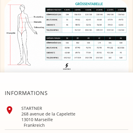
INFORMATIONS

STARTNER
268 avenue de la Capelette
13010 Marseille
Frankreich