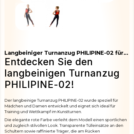
Langbeiniger Turnanzug PHILIPINE-02 für Mädchen und Damen
Entdecken Sie den
langbeinigen Turnanzug
PHILIPINE-02!
Der langbeinige Turnanzug PHILIPINE-02 wurde speziell für
Mädchen und Damen entwickelt und eignet sich ideal für
Training und Wettkampf im Kunstturnen.
Die elegante rote Farbe verleiht dem Modell einen sportlichen
und zugleich stilvollen Look. Transparente Tülleinsätze an den
Schultern sowie raffinierte Träger, die am Rücken