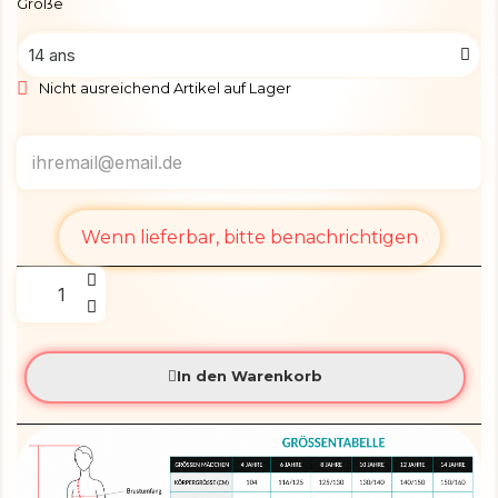
Größe
Nicht ausreichend Artikel auf Lager
Wenn lieferbar, bitte benachrichtigen
In den Warenkorb