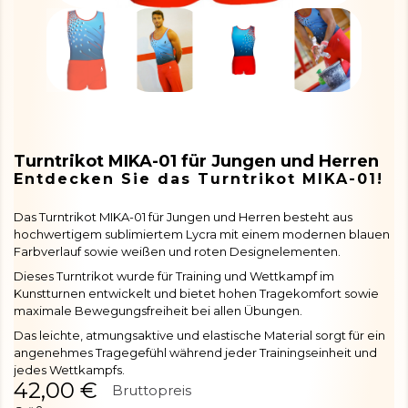
Turntrikot MIKA-01 für Jungen und Herren
Entdecken Sie das Turntrikot MIKA-01!
Das Turntrikot MIKA-01 für Jungen und Herren besteht aus
hochwertigem sublimiertem Lycra mit einem modernen blauen
Farbverlauf sowie weißen und roten Designelementen.
Dieses Turntrikot wurde für Training und Wettkampf im
Kunstturnen entwickelt und bietet hohen Tragekomfort sowie
maximale Bewegungsfreiheit bei allen Übungen.
Das leichte, atmungsaktive und elastische Material sorgt für ein
angenehmes Tragegefühl während jeder Trainingseinheit und
jedes Wettkampfs.
42,00 €
Bruttopreis