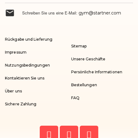

Schreiben Sie uns eine E-Mail:
gym@startner.com
Rückgabe und Lieferung
Sitemap
Impressum
Unsere Geschäfte
Nutzungsbedingungen
Persönliche Informationen
Kontaktieren Sie uns
Bestellungen
Über uns
FAQ
Sichere Zahlung