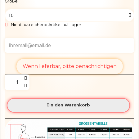
Größe
Nicht ausreichend Artikel auf Lager
Wenn lieferbar, bitte benachrichtigen
In den Warenkorb