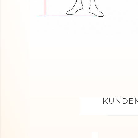
KUNDEN