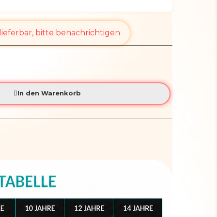
ieferbar, bitte benachrichtigen
In den Warenkorb