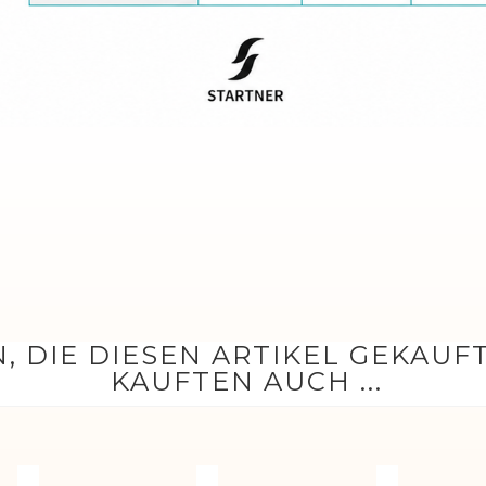
, DIE DIESEN ARTIKEL GEKAUF
KAUFTEN AUCH ...