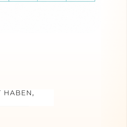
T HABEN,