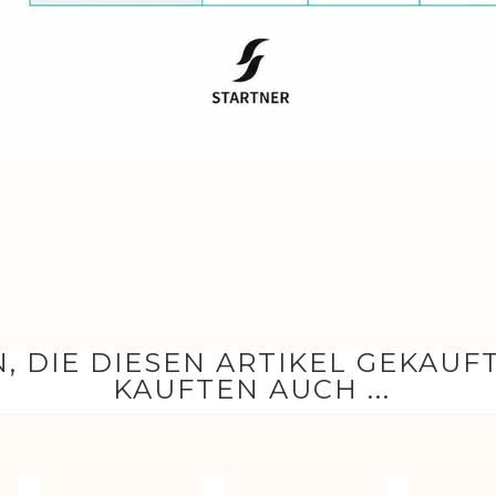
, DIE DIESEN ARTIKEL GEKAUF
KAUFTEN AUCH ...