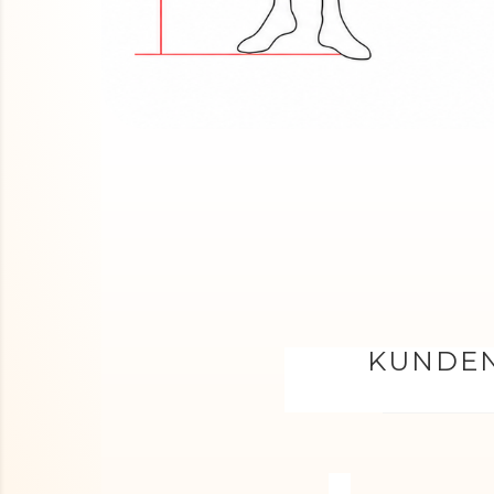
KUNDEN