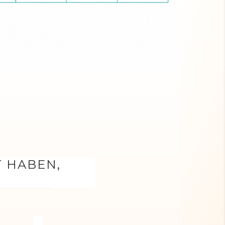
T HABEN,