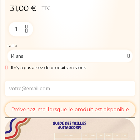
31,00 €
TTC
Taille
Il n'y a pas assez de produits en stock.
Prévenez-moi lorsque le produit est disponible