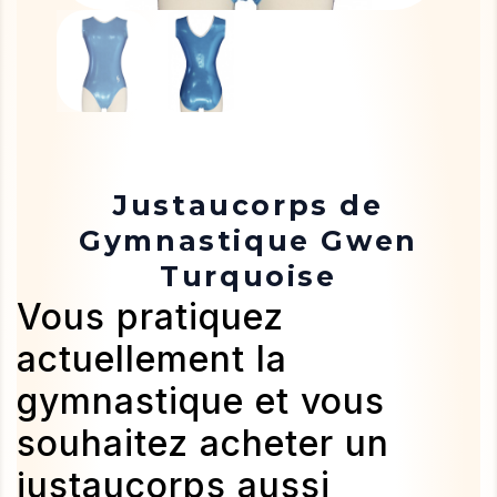
Justaucorps de
Gymnastique Gwen
Turquoise
Vous pratiquez
actuellement la
gymnastique et vous
souhaitez acheter un
justaucorps aussi