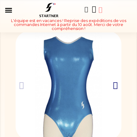
L'équipe est en vacances ! Reprise des expéditions de vos
commandes Internet à partir du 10 août. Merci de votre
compréhension !