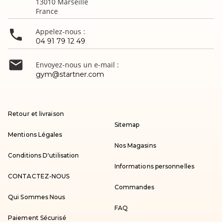
13010 Marseille
France

Appelez-nous :
04 91 79 12 49

Envoyez-nous un e-mail :
gym@startner.com
Retour et livraison
Sitemap
Mentions Légales
Nos Magasins
Conditions D'utilisation
Informations personnelles
CONTACTEZ-NOUS
Commandes
Qui Sommes Nous
FAQ
Paiement Sécurisé