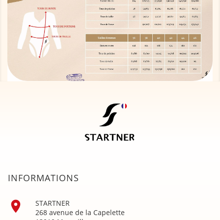
INFORMATIONS

STARTNER
268 avenue de la Capelette