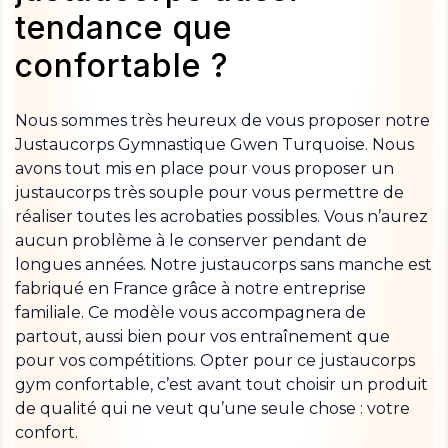
tendance que
confortable ?
Nous sommes très heureux de vous proposer notre
Justaucorps Gymnastique Gwen Turquoise. Nous
avons tout mis en place pour vous proposer un
justaucorps très souple pour vous permettre de
réaliser toutes les acrobaties possibles. Vous n’aurez
aucun problème à le conserver pendant de
longues années. Notre justaucorps sans manche est
fabriqué en France grâce à notre entreprise
familiale. Ce modèle vous accompagnera de
partout, aussi bien pour vos entraînement que
pour vos compétitions. Opter pour ce justaucorps
gym confortable, c’est avant tout choisir un produit
de qualité qui ne veut qu’une seule chose : votre
confort.