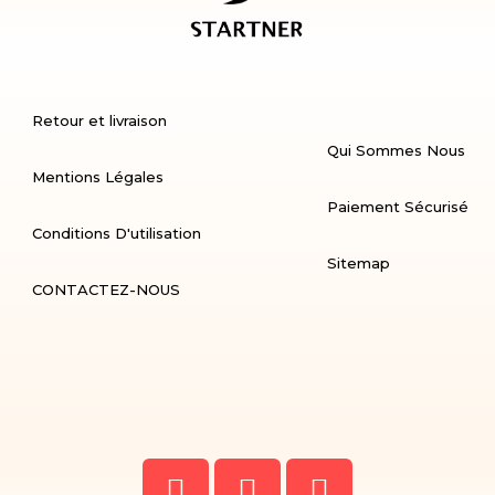
Retour et livraison
Qui Sommes Nous
Mentions Légales
Paiement Sécurisé
Conditions D'utilisation
Sitemap
CONTACTEZ-NOUS