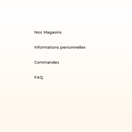
Nos Magasins
Informations personnelles
Commandes
FAQ