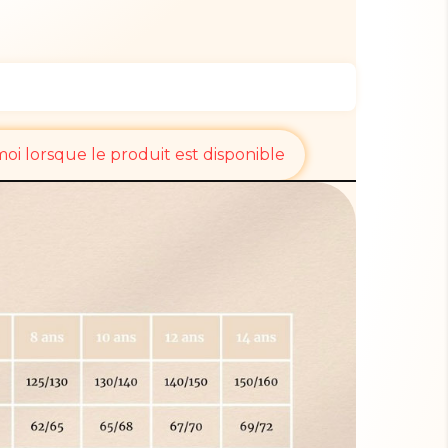
i lorsque le produit est disponible