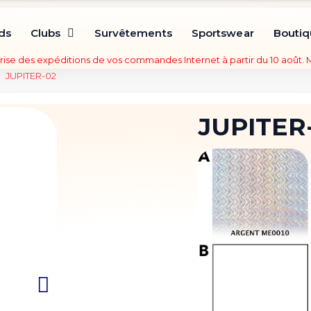
ds
Clubs
Survêtements
Sportswear
Bouti
rise des expéditions de vos commandes Internet à partir du 10 août.
JUPITER-02
JUPITER