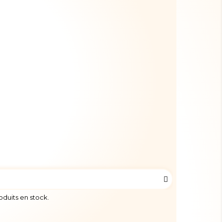
roduits en stock.