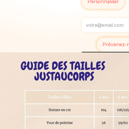
Personnaliser
Prévenez-mo