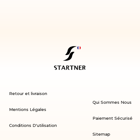
Retour et livraison
Qui Sommes Nous
Mentions Légales
Paiement Sécurisé
Conditions D'utilisation
Sitemap