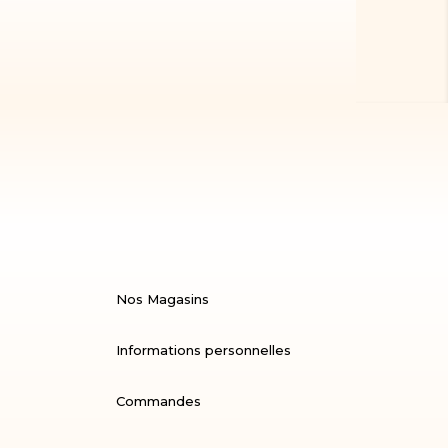
Nos Magasins
Informations personnelles
Commandes