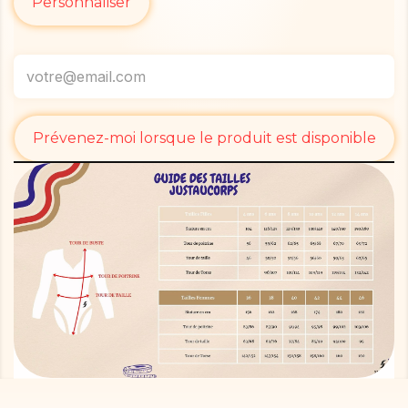
Personnaliser
Prévenez-moi lorsque le produit est disponible