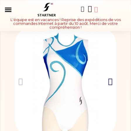
L'équipe est en vacances ! Reprise des expéditions de vos
commandes Internet à partir du 10 août. Merci de votre
compréhension !