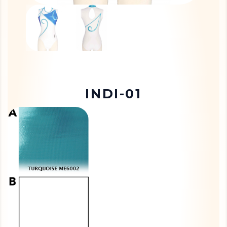
INDI-01