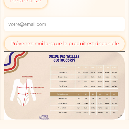
Personnaliser
Prévenez-moi lorsque le produit est disponible