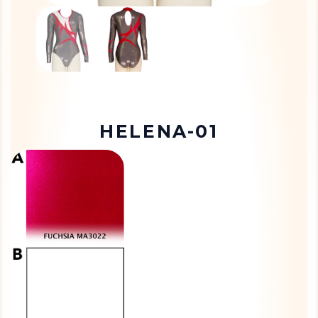
HELENA-01