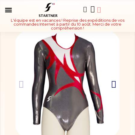
L'équipe est en vacances ! Reprise des expéditions de vos
commandes Internet à partir du 10 août. Merci de votre
compréhension !