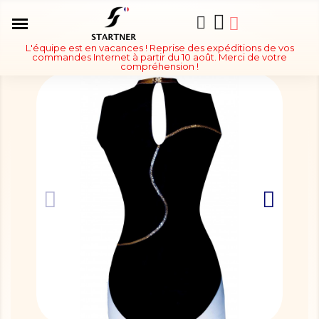
L'équipe est en vacances ! Reprise des expéditions de vos
commandes Internet à partir du 10 août. Merci de votre
compréhension !