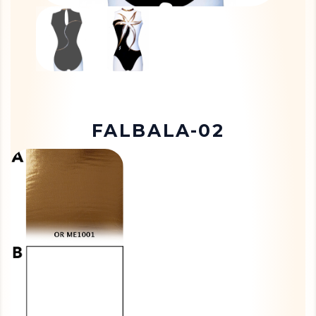
FALBALA-02