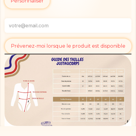
Personnaliser
Prévenez-moi lorsque le produit est disponible