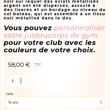
noir sur lequel des éclats métallisés
argent ont été dispersés, associé à
des liserés et un bordage au niveau du
col bateau, qui est assemblé à un tissu
noir métallisé dans le dos.
Vous pouvez
personnaliser
votre justaucorps de gym
pour votre club avec les
couleurs de votre choix.
58,00 €
TTC
Taille