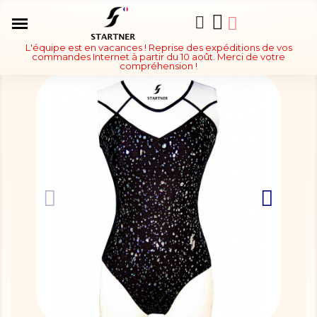
L'équipe est en vacances ! Reprise des expéditions de vos
commandes Internet à partir du 10 août. Merci de votre
compréhension !