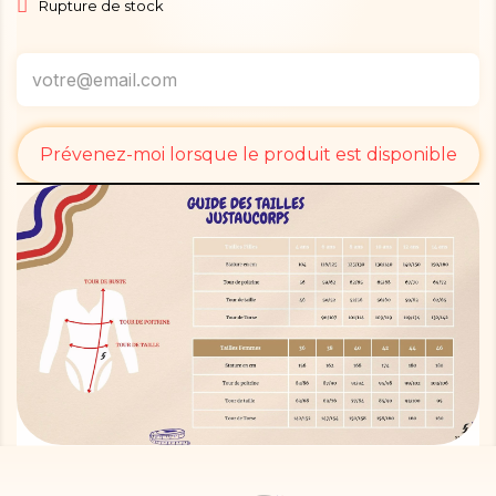
Rupture de stock
Prévenez-moi lorsque le produit est disponible