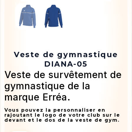
Veste de gymnastique
DIANA-05
Veste de survêtement de
gymnastique de la
marque Erréa.
Vous pouvez la personnaliser en
rajoutant le logo de votre club sur le
devant et le dos de la veste de gym.