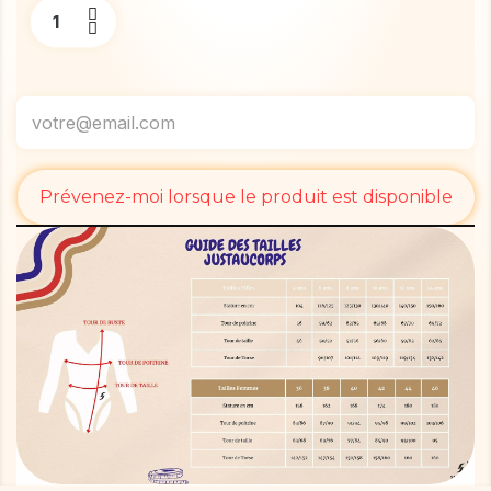
Prévenez-moi lorsque le produit est disponible