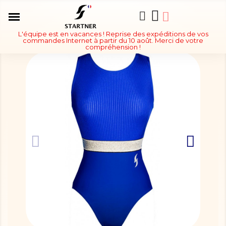
L'équipe est en vacances ! Reprise des expéditions de vos
commandes Internet à partir du 10 août. Merci de votre
compréhension !