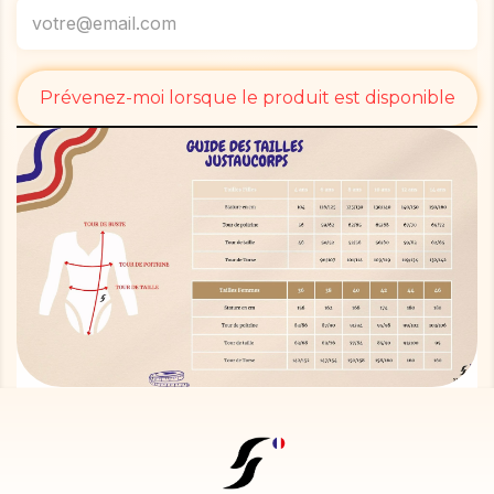
Prévenez-moi lorsque le produit est disponible