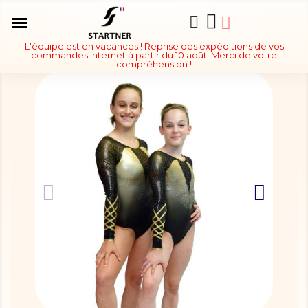
L'équipe est en vacances ! Reprise des expéditions de vos
commandes Internet à partir du 10 août. Merci de votre
compréhension !