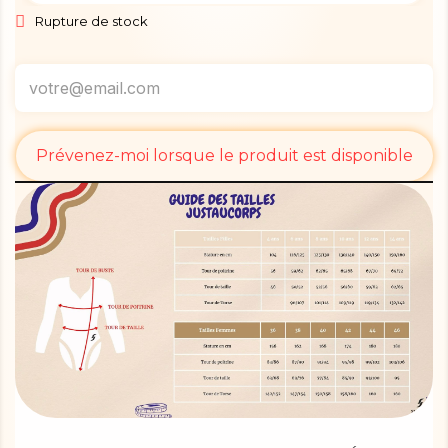
Rupture de stock
Prévenez-moi lorsque le produit est disponible