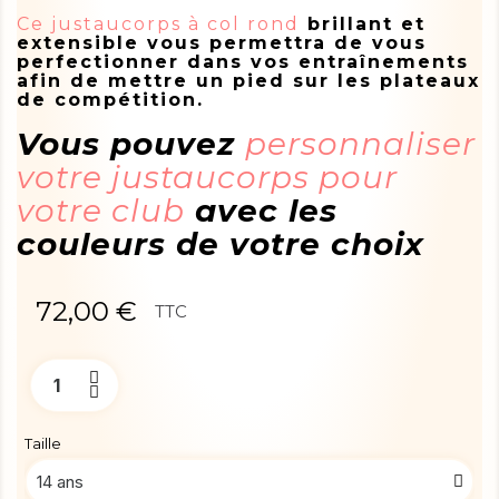
Ce justaucorps à col rond
brillant et
extensible vous permettra de vous
perfectionner dans vos entraînements
afin de mettre un pied sur les plateaux
de compétition.
Vous pouvez
personnaliser
votre justaucorps pour
votre club
avec les
couleurs de votre choix
72,00 €
TTC
Taille