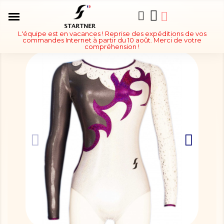
L'équipe est en vacances ! Reprise des expéditions de vos
commandes Internet à partir du 10 août. Merci de votre
compréhension !