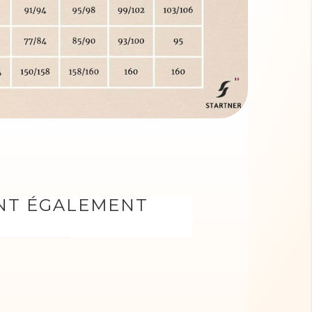
ONT ÉGALEMENT