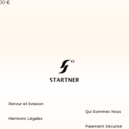
,00 €
Retour et livraison
Qui Sommes Nous
Mentions Légales
Paiement Sécurisé