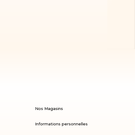
Nos Magasins
Informations personnelles