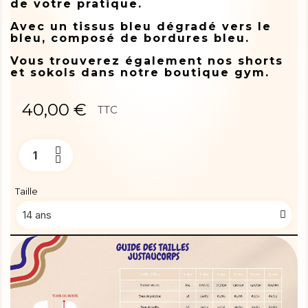
de votre pratique.
Avec un tissus bleu dégradé vers le
bleu, composé de bordures bleu.
Vous trouverez également nos shorts
et sokols dans notre boutique gym.
40,00 €
TTC
Taille