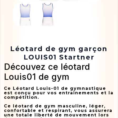
Léotard de gym garçon
LOUIS01 Startner
Découvez ce léotard
Louis01 de gym
Ce Léotard Louis-01 de gymnastique
est conçu pour vos entrainements et la
compétition.
Ce léotard de gym masculine, léger,
confortable et respirant, vous assurera
une totale liberté de mouvement lors