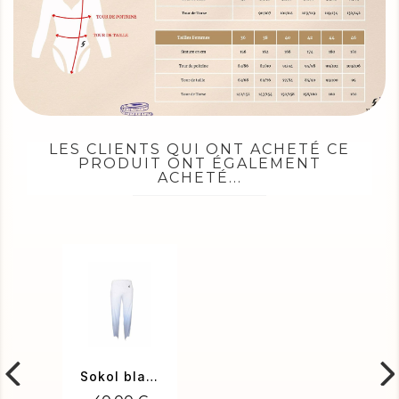
LES CLIENTS QUI ONT ACHETÉ CE
PRODUIT ONT ÉGALEMENT
ACHETÉ...
Sokol blanc