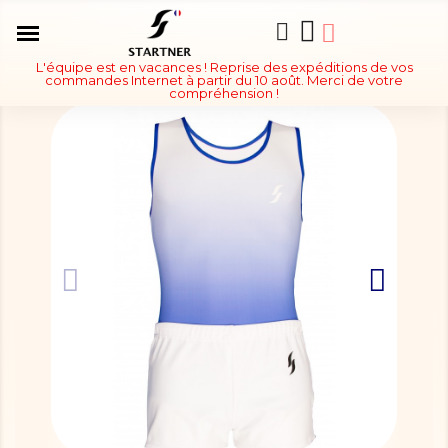
L'équipe est en vacances ! Reprise des expéditions de vos
commandes Internet à partir du 10 août. Merci de votre
compréhension !