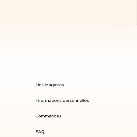
Nos Magasins
Informations personnelles
Commandes
FAQ