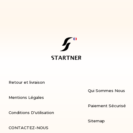
Retour et livraison
Qui Sommes Nous
Mentions Légales
Paiement Sécurisé
Conditions D'utilisation
Sitemap
CONTACTEZ-NOUS