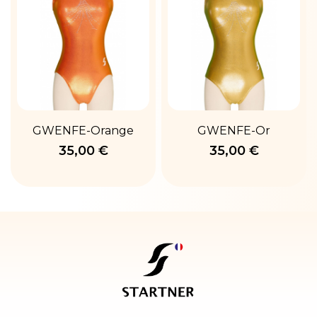
GWENFE-Orange
GWENFE-Or
35,00 €
35,00 €