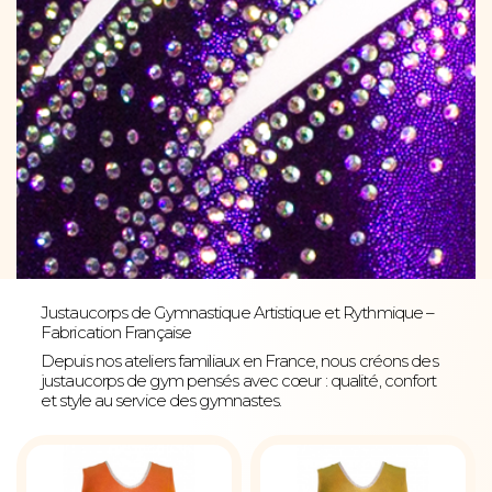
Justaucorps de Gymnastique Artistique et Rythmique –
Fabrication Française
Depuis nos ateliers familiaux en France, nous créons des
justaucorps de gym pensés avec cœur : qualité, confort
et style au service des gymnastes.