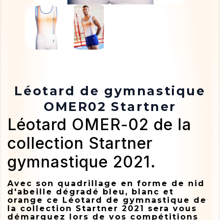
Léotard de gymnastique
OMER02 Startner
Léotard OMER-02 de la
collection Startner
gymnastique 2021.
Avec son quadrillage en forme de nid
d'abeille dégradé bleu, blanc et
orange ce
Léotard
de gymnastique de
la collection Startner 2021 sera vous
démarquez lors de vos compétitions