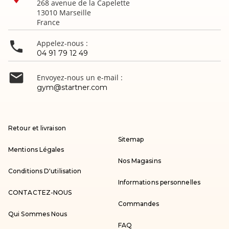
268 avenue de la Capelette
13010 Marseille
France

Appelez-nous :
04 91 79 12 49

Envoyez-nous un e-mail :
gym@startner.com
Retour et livraison
Sitemap
Mentions Légales
Nos Magasins
Conditions D'utilisation
Informations personnelles
CONTACTEZ-NOUS
Commandes
Qui Sommes Nous
FAQ