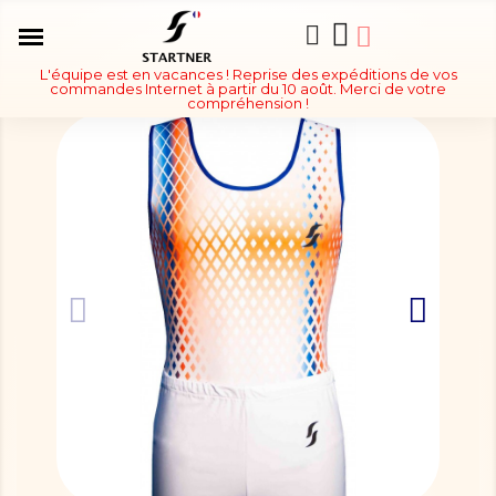
L'équipe est en vacances ! Reprise des expéditions de vos
commandes Internet à partir du 10 août. Merci de votre
compréhension !