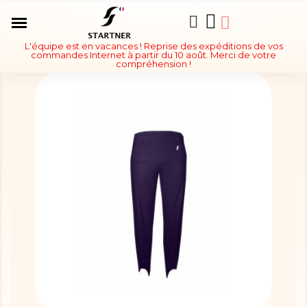
L'équipe est en vacances ! Reprise des expéditions de vos
commandes Internet à partir du 10 août. Merci de votre
compréhension !