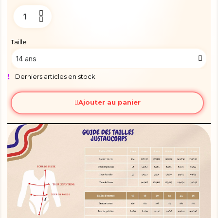
Taille
Derniers articles en stock
Ajouter au panier