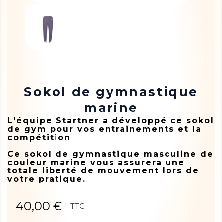
Sokol de gymnastique
marine
L'équipe Startner a développé ce sokol
de gym pour vos entrainements et la
compétition
Ce sokol de gymnastique masculine de
couleur marine vous assurera une
totale liberté de mouvement lors de
votre pratique.
40,00 €
TTC