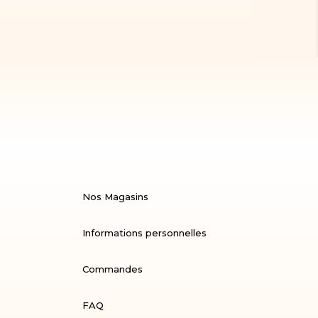
Nos Magasins
Informations personnelles
Commandes
FAQ