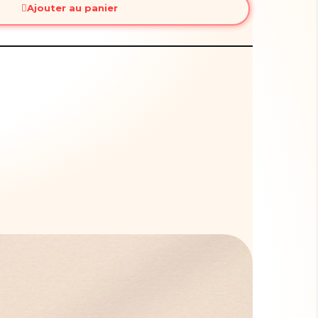
Ajouter au panier