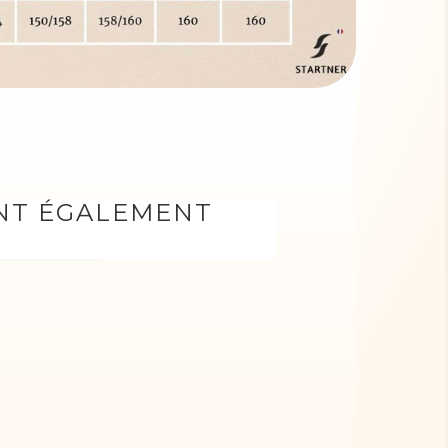
ONT ÉGALEMENT