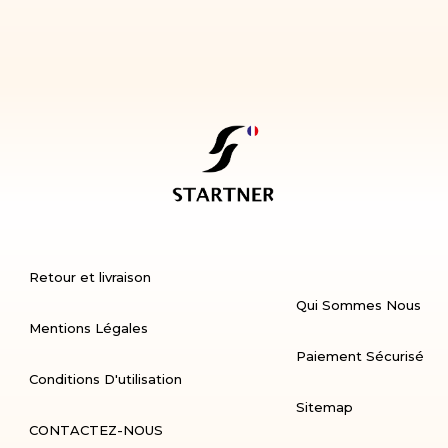
Retour et livraison
Qui Sommes Nous
Mentions Légales
Paiement Sécurisé
Conditions D'utilisation
Sitemap
CONTACTEZ-NOUS