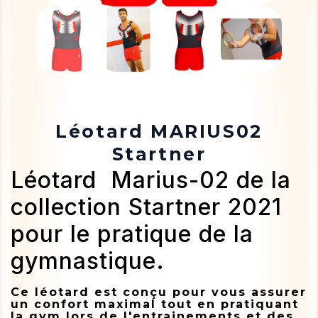
Léotard MARIUS02
Startner
Léotard Marius-02 de la
collection Startner 2021
pour le pratique de la
gymnastique.
Ce léotard est conçu pour vous assurer
un confort maximal tout en pratiquant
la gym lors de l'entrainements et des