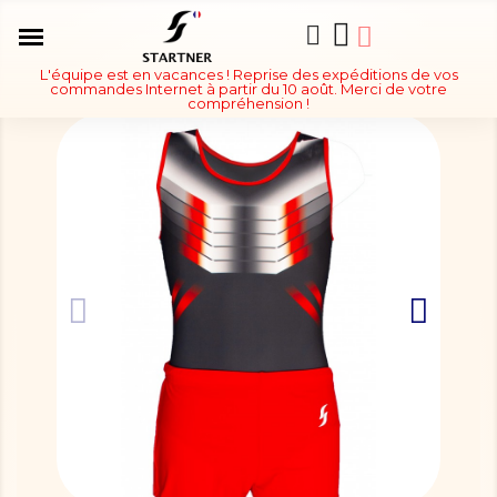
L'équipe est en vacances ! Reprise des expéditions de vos
commandes Internet à partir du 10 août. Merci de votre
compréhension !