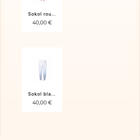
Sokol rouge
40,00 €
Sokol blanc
40,00 €