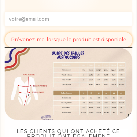
Prévenez-moi lorsque le produit est disponible
LES CLIENTS QUI ONT ACHETÉ CE
PRODUIT ONT ÉGALEMENT