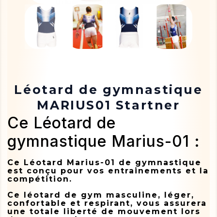
Léotard de gymnastique
MARIUS01 Startner
Ce Léotard de
gymnastique Marius-01 :
Ce Léotard Marius-01 de gymnastique
est conçu pour vos entrainements et la
compétition.
Ce léotard de gym masculine, léger,
confortable et respirant, vous assurera
une totale liberté de mouvement lors