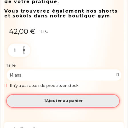
de votre pratique.
Vous trouverez également nos shorts
et sokols dans notre boutique gym.
42,00 €
TTC
Taille
Il n'y a pas assez de produits en stock.
Ajouter au panier