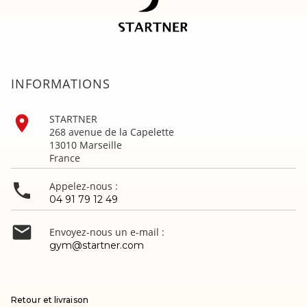
INFORMATIONS

STARTNER
268 avenue de la Capelette
13010 Marseille
France

Appelez-nous :
04 91 79 12 49

Envoyez-nous un e-mail :
gym@startner.com
Retour et livraison