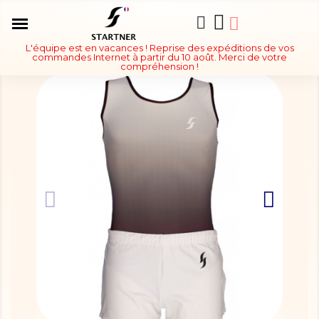
L'équipe est en vacances ! Reprise des expéditions de vos
commandes Internet à partir du 10 août. Merci de votre
compréhension !