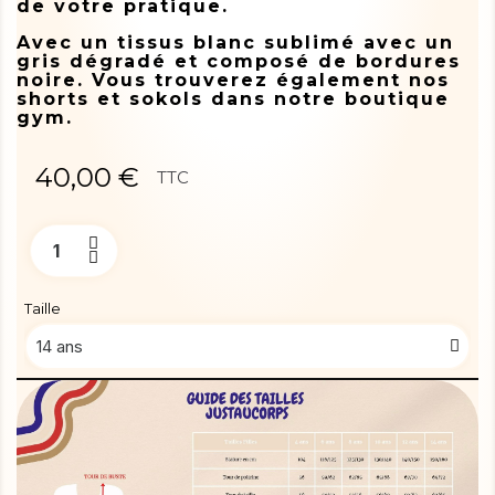
de votre pratique.
Avec un tissus blanc sublimé avec un
gris dégradé et composé de bordures
noire. Vous trouverez également nos
shorts et sokols dans notre boutique
gym.
40,00 €
TTC
Taille