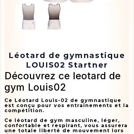
Léotard de gymnastique
LOUIS02 Startner
Découvrez ce leotard de
gym Louis02
Ce Léotard Louis-02 de gymnastique
est conçu pour vos entrainements et la
compétition.
Ce léotard de gym masculine, léger,
confortable et respirant, vous assurera
une totale liberté de mouvement lors